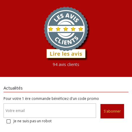
94 avis clients
Actualités
Pour votre 1 ère commande bénéficiez d'un code promo
S'abonner
Je ne suis pas un robot