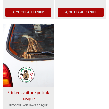
AJOUTER AU PANIER
AJOUTER AU PANIER
Stickers voiture pottok
basque
AUTOCOLLANT PAYS BASQUE