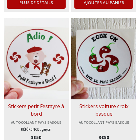
PLUS DE DÉTAILS
AJOUTER AU PANIER
Stickers petit Festayre à
Stickers voiture croix
bord
basque
AUTOCOLLANT PAYS BASQUE
AUTOCOLLANT PAYS BASQUE
RÉFÉRENCE : garçon
3
€
50
3
€
50