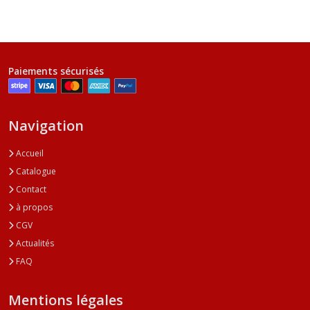
Paiements sécurisés
Navigation
Accueil
Catalogue
Contact
à propos
CGV
Actualités
FAQ
Mentions légales