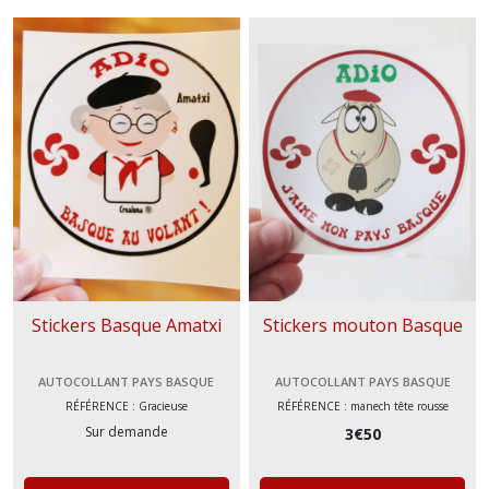
Stickers Basque Amatxi
Stickers mouton Basque
AUTOCOLLANT PAYS BASQUE
AUTOCOLLANT PAYS BASQUE
RÉFÉRENCE : Gracieuse
RÉFÉRENCE : manech tête rousse
Sur demande
3
€
50