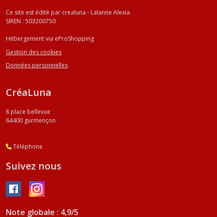
Ce site est édité par crealuna - Lalanne Alexia.
SIREN : 503200750
Hébergement via eProShopping
Gestion des cookies
Données personnelles
CréaLuna
8 place bellevue
64400
gurmençon
Téléphone
Suivez nous
Note globale : 4,9/5