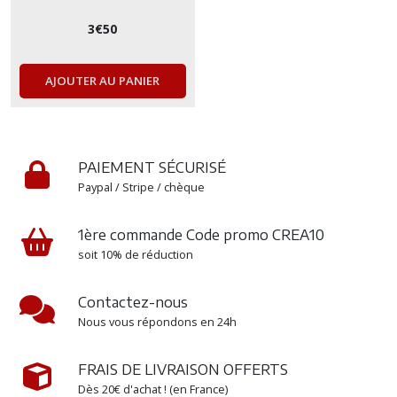
3
€
50
AJOUTER AU PANIER
PAIEMENT SÉCURISÉ
Paypal / Stripe / chèque
1ère commande Code promo CREA10
soit 10% de réduction
Contactez-nous
Nous vous répondons en 24h
FRAIS DE LIVRAISON OFFERTS
Dès 20€ d'achat ! (en France)