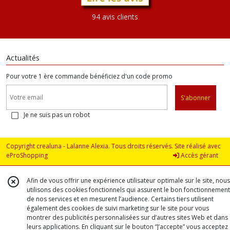
94 avis clients
Actualités
Pour votre 1 ère commande bénéficiez d'un code promo
S'abonner
Je ne suis pas un robot
Copyright crealuna - Lalanne Alexia. Tous droits réservés. Site réalisé avec
eProShopping
Accès gérant
Afin de vous offrir une expérience utilisateur optimale sur le site, nous
utilisons des cookies fonctionnels qui assurent le bon fonctionnement
de nos services et en mesurent l’audience. Certains tiers utilisent
également des cookies de suivi marketing sur le site pour vous
montrer des publicités personnalisées sur d’autres sites Web et dans
leurs applications. En cliquant sur le bouton “J’accepte” vous acceptez