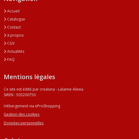
Accueil
Catalogue
Contact
à propos
CGV
Actualités
FAQ
Mentions légales
Ce site est édité par crealuna - Lalanne Alexia.
SIREN : 503200750
Hébergement via eProShopping
Gestion des cookies
Données personnelles