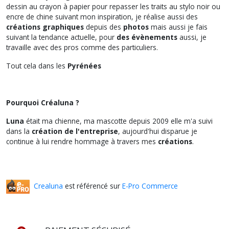
dessin au crayon à papier pour repasser les traits au stylo noir ou
encre de chine suivant mon inspiration, je réalise aussi des
créations graphiques
depuis des
photos
mais aussi je fais
suivant la tendance actuelle, pour
des évènements
aussi, je
travaille avec des pros comme des particuliers.
Tout cela dans les
Pyrénées
Pourquoi Créaluna ?
Luna
était ma chienne, ma mascotte depuis 2009 elle m'a suivi
dans la
création de l'entreprise
, aujourd'hui disparue je
continue à lui rendre hommage à travers mes
créations
.
Crealuna
est référencé sur
E-Pro Commerce