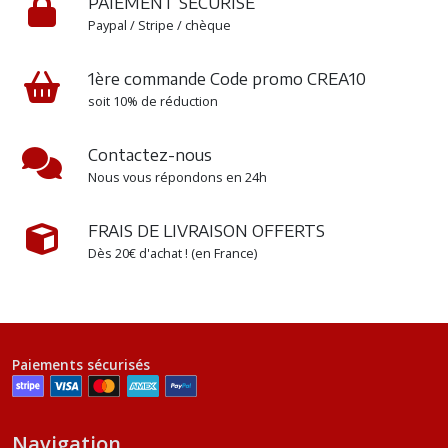
PAIEMENT SÉCURISÉ
Paypal / Stripe / chèque
1ère commande Code promo CREA10
soit 10% de réduction
Contactez-nous
Nous vous répondons en 24h
FRAIS DE LIVRAISON OFFERTS
Dès 20€ d'achat ! (en France)
Paiements sécurisés
Navigation