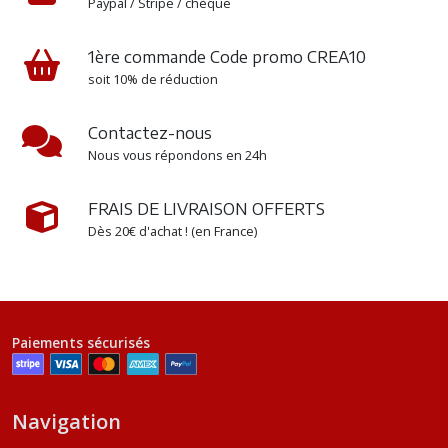
Paypal / Stripe / chèque
1ère commande Code promo CREA10
soit 10% de réduction
Contactez-nous
Nous vous répondons en 24h
FRAIS DE LIVRAISON OFFERTS
Dès 20€ d'achat ! (en France)
Paiements sécurisés
Navigation