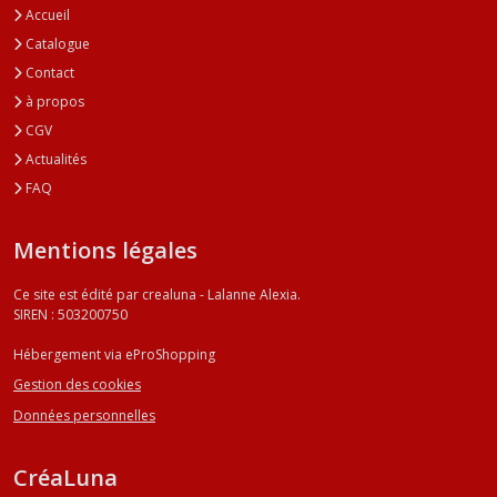
Accueil
Catalogue
Contact
à propos
CGV
Actualités
FAQ
Mentions légales
Ce site est édité par crealuna - Lalanne Alexia.
SIREN : 503200750
Hébergement via eProShopping
Gestion des cookies
Données personnelles
CréaLuna