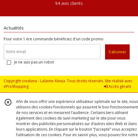
94 avis clients
Actualités
Pour votre 1 ère commande bénéficiez d'un code promo
S'abonner
Je ne suis pas un robot
Copyright crealuna - Lalanne Alexia. Tous droits réservés. Site réalisé avec
eProShopping
Accès gérant
Afin de vous offrir une expérience utilisateur optimale sur le site, nous
utilisons des cookies fonctionnels qui assurent le bon fonctionnement
de nos services et en mesurent l’audience. Certains tiers utilisent
également des cookies de suivi marketing sur le site pour vous
montrer des publicités personnalisées sur d’autres sites Web et dans
leurs applications. En cliquant sur le bouton “J’accepte” vous acceptez
l’utilisation de ces cookies. Pour en savoir plus, vous pouvez lire notre