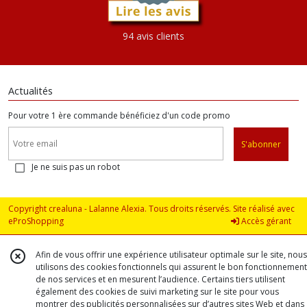
94 avis clients
Actualités
Pour votre 1 ère commande bénéficiez d'un code promo
S'abonner
Je ne suis pas un robot
Copyright crealuna - Lalanne Alexia. Tous droits réservés. Site réalisé avec
eProShopping
Accès gérant
Afin de vous offrir une expérience utilisateur optimale sur le site, nous
utilisons des cookies fonctionnels qui assurent le bon fonctionnement
de nos services et en mesurent l’audience. Certains tiers utilisent
également des cookies de suivi marketing sur le site pour vous
montrer des publicités personnalisées sur d’autres sites Web et dans