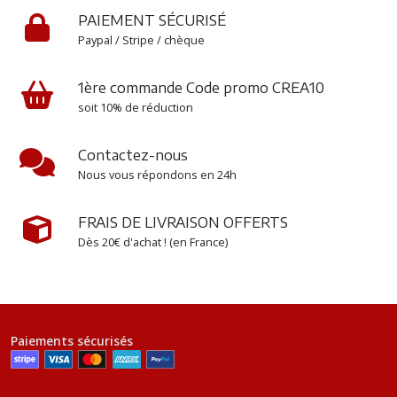
PAIEMENT SÉCURISÉ
Paypal / Stripe / chèque
1ère commande Code promo CREA10
soit 10% de réduction
Contactez-nous
Nous vous répondons en 24h
FRAIS DE LIVRAISON OFFERTS
Dès 20€ d'achat ! (en France)
Paiements sécurisés