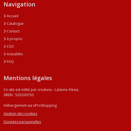
Navigation
Accueil
Catalogue
Contact
à propos
CGV
Actualités
FAQ
Mentions légales
Ce site est édité par crealuna - Lalanne Alexia.
SIREN : 503200750
Hébergement via eProShopping
Gestion des cookies
Données personnelles