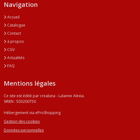
Navigation
Accueil
Catalogue
Contact
à propos
CGV
Actualités
FAQ
Mentions légales
Ce site est édité par crealuna - Lalanne Alexia.
SIREN : 503200750
Hébergement via eProShopping
Gestion des cookies
Données personnelles