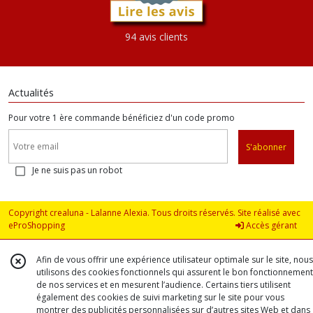
94 avis clients
Actualités
Pour votre 1 ère commande bénéficiez d'un code promo
S'abonner
Je ne suis pas un robot
Copyright crealuna - Lalanne Alexia. Tous droits réservés. Site réalisé avec
eProShopping
Accès gérant
Afin de vous offrir une expérience utilisateur optimale sur le site, nous
utilisons des cookies fonctionnels qui assurent le bon fonctionnement
de nos services et en mesurent l’audience. Certains tiers utilisent
également des cookies de suivi marketing sur le site pour vous
montrer des publicités personnalisées sur d’autres sites Web et dans