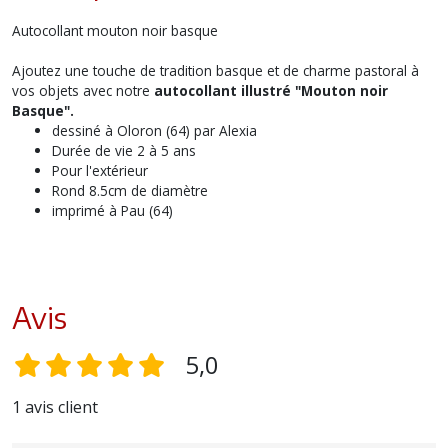
Autocollant mouton noir basque
Ajoutez une touche de tradition basque et de charme pastoral à
vos objets avec notre
autocollant illustré "Mouton noir
Basque".
dessiné à Oloron (64) par Alexia
Durée de vie 2 à 5 ans
Pour l'extérieur
Rond 8.5cm de diamètre
imprimé à Pau (64)
Avis
5,0
1 avis client