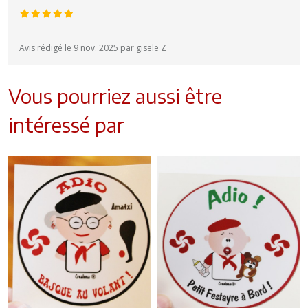
Avis rédigé le 9 nov. 2025 par gisele Z
Vous pourriez aussi être
intéressé par