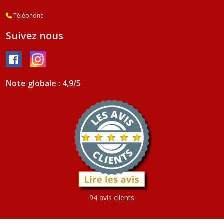
Téléphone
Suivez nous
Note globale : 4,9/5
94 avis clients