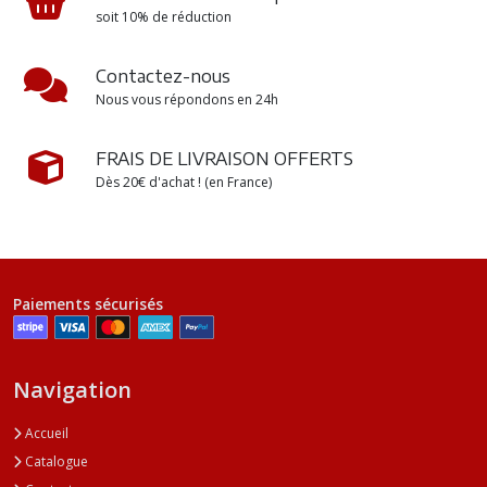
soit 10% de réduction
Contactez-nous
Nous vous répondons en 24h
FRAIS DE LIVRAISON OFFERTS
Dès 20€ d'achat ! (en France)
Paiements sécurisés
Navigation
Accueil
Catalogue