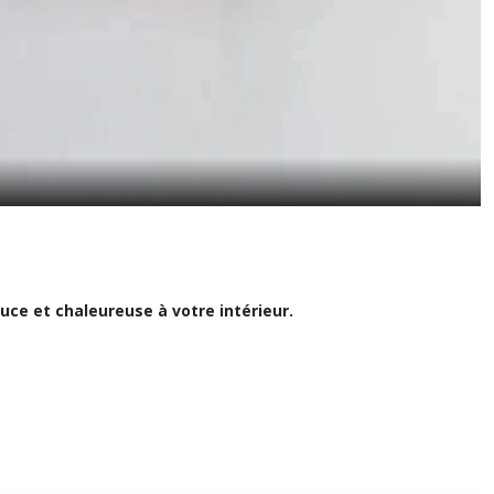
ce et chaleureuse à votre intérieur.