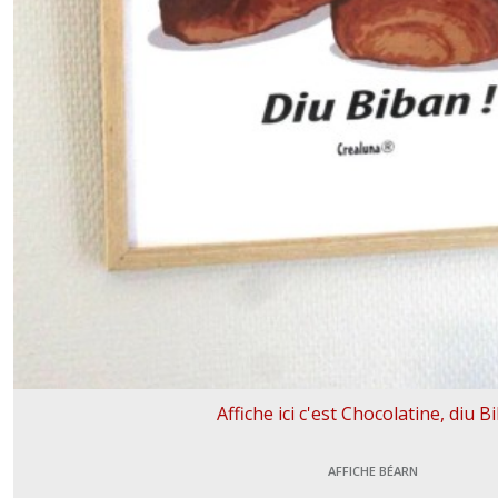
Affiche ici c'est Chocolatine, diu B
AFFICHE BÉARN