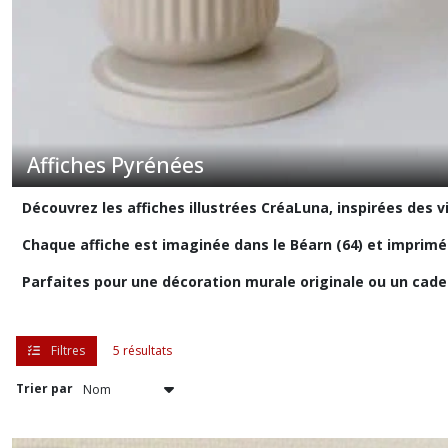
Affiches Pyrénées
Découvrez les affiches illustrées CréaLuna, inspirées des v
Chaque affiche est imaginée dans le Béarn (64) et imprimé
Parfaites pour une décoration murale originale ou un cade
Filtres
5 résultats
Trier par