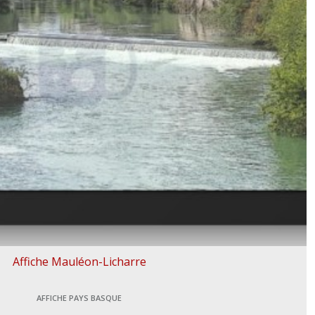
Affiche Mauléon-Licharre
AFFICHE PAYS BASQUE