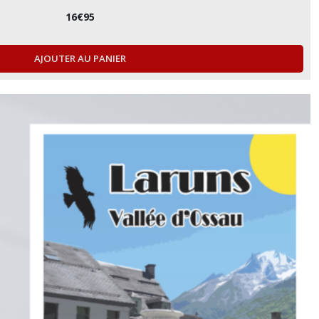
16
€
95
AJOUTER AU PANIER