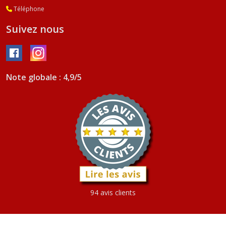
Téléphone
Suivez nous
Note globale : 4,9/5
94 avis clients