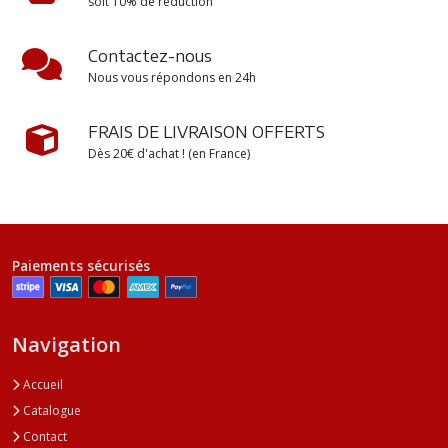
soit 10% de réduction
Contactez-nous
Nous vous répondons en 24h
FRAIS DE LIVRAISON OFFERTS
Dès 20€ d'achat ! (en France)
Paiements sécurisés
Navigation
Accueil
Catalogue
Contact