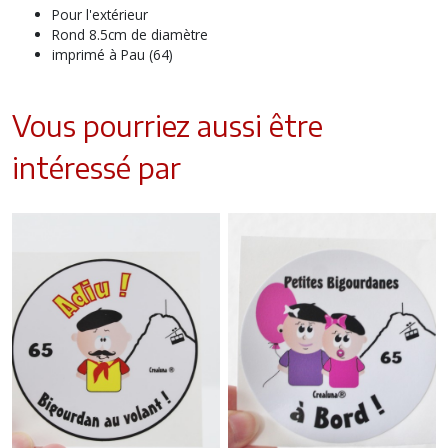
Pour l'extérieur
Rond 8.5cm de diamètre
imprimé à Pau (64)
Vous pourriez aussi être
intéressé par