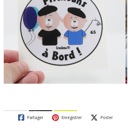
Partager
Enregistrer
Poster