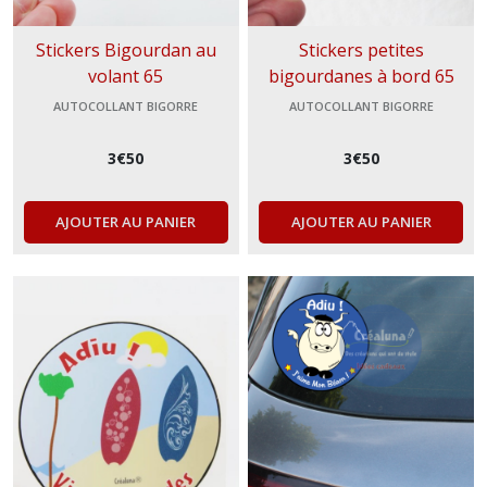
Stickers Bigourdan au
Stickers petites
volant 65
bigourdanes à bord 65
AUTOCOLLANT BIGORRE
AUTOCOLLANT BIGORRE
3
€
50
3
€
50
AJOUTER AU PANIER
AJOUTER AU PANIER