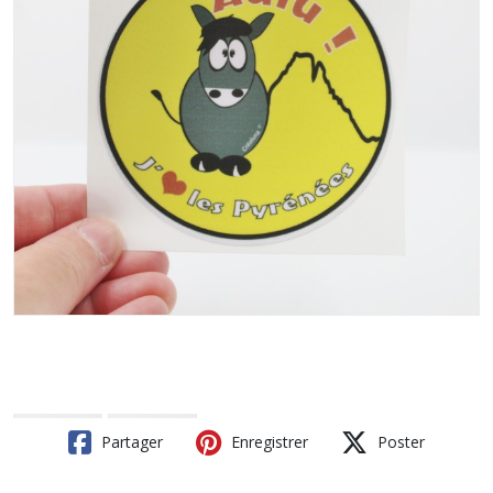
Partager
Enregistrer
Poster