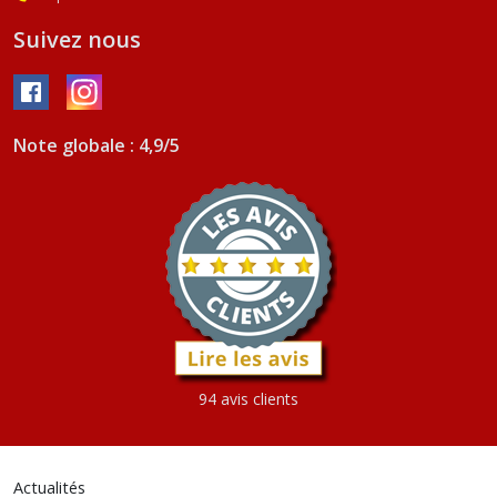
Suivez nous
Note globale : 4,9/5
94 avis clients
Actualités