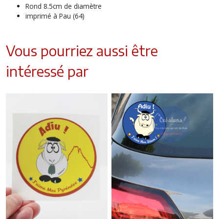
Rond 8.5cm de diamètre
imprimé à Pau (64)
Vous pourriez aussi être
intéressé par