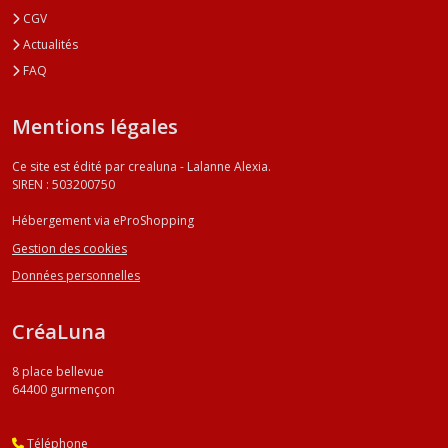
CGV
Actualités
FAQ
Mentions légales
Ce site est édité par crealuna - Lalanne Alexia.
SIREN : 503200750
Hébergement via eProShopping
Gestion des cookies
Données personnelles
CréaLuna
8 place bellevue
64400
gurmençon
Téléphone