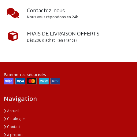
Contactez-nous
Nous vous répondons en 24h
FRAIS DE LIVRAISON OFFERTS
Dès 20€ d'achat ! (en France)
Paiements sécurisés
Navigation
Accueil
Catalogue
Contact
à propos